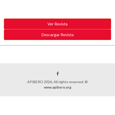
APIBERO 2026. All rights reserved. ©
www.apibero.org