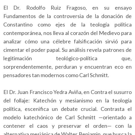
El Dr. Rodolfo Ruiz Fragoso, en su ensayo
Fundamentos de la controversia de la donación de
Constantino como ejes de la teología política
contemporánea, nos lleva al corazón del Medievo para
analizar cómo una célebre falsificación sirvió para
cimentar el poder papal. Su análisis revela patrones de
legitimación teológico-política que,
sorprendentemente, perduran y encuentran eco en
pensadores tan modernos como Carl Schmitt.
El Dr. Juan Francisco Yedra Aviña, en Contra el susurro
del follaje: Katechón y mesianismo en la teología
política, escenifica un debate crucial. Contrasta el
modelo katechónico de Carl Schmitt —orientado a
contener el caos y preservar el orden— con la
alternativa mesiánica de Walter Benjamin, que busca la