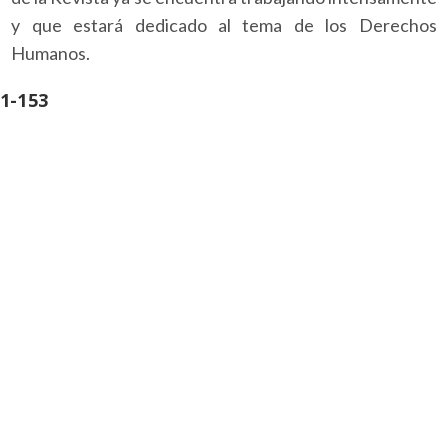
y que estará dedicado al tema de los Derechos
Humanos.
1-153