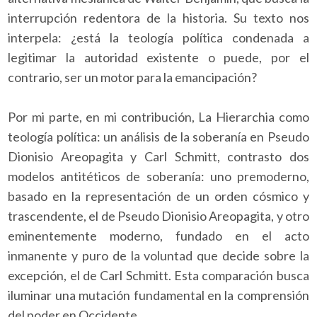
interrupción redentora de la historia. Su texto nos
interpela: ¿está la teología política condenada a
legitimar la autoridad existente o puede, por el
contrario, ser un motor para la emancipación?
Por mi parte, en mi contribución, La Hierarchia como
teología política: un análisis de la soberanía en Pseudo
Dionisio Areopagita y Carl Schmitt, contrasto dos
modelos antitéticos de soberanía: uno premoderno,
basado en la representación de un orden cósmico y
trascendente, el de Pseudo Dionisio Areopagita, y otro
eminentemente moderno, fundado en el acto
inmanente y puro de la voluntad que decide sobre la
excepción, el de Carl Schmitt. Esta comparación busca
iluminar una mutación fundamental en la comprensión
del poder en Occidente.