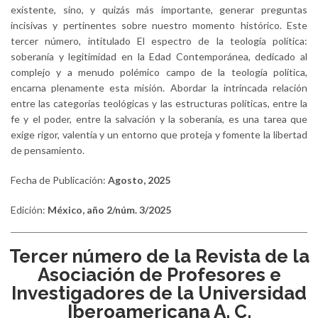
existente, sino, y quizás más importante, generar preguntas
incisivas y pertinentes sobre nuestro momento histórico. Este
tercer número, intitulado El espectro de la teología política:
soberanía y legitimidad en la Edad Contemporánea, dedicado al
complejo y a menudo polémico campo de la teología política,
encarna plenamente esta misión. Abordar la intrincada relación
entre las categorías teológicas y las estructuras políticas, entre la
fe y el poder, entre la salvación y la soberanía, es una tarea que
exige rigor, valentía y un entorno que proteja y fomente la libertad
de pensamiento.
Fecha de Publicación:
Agosto, 2025
Edición:
México, año 2/núm. 3/2025
Tercer número de la Revista de la
Asociación de Profesores e
Investigadores de la Universidad
Iberoamericana A. C.