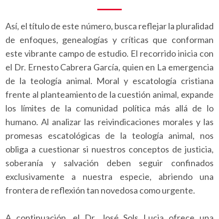
Así, el título de este número, busca reflejar la pluralidad
de enfoques, genealogías y críticas que conforman
este vibrante campo de estudio. El recorrido inicia con
el Dr. Ernesto Cabrera García, quien en La emergencia
de la teología animal. Moral y escatología cristiana
frente al planteamiento de la cuestión animal, expande
los límites de la comunidad política más allá de lo
humano. Al analizar las reivindicaciones morales y las
promesas escatológicas de la teología animal, nos
obliga a cuestionar si nuestros conceptos de justicia,
soberanía y salvación deben seguir confinados
exclusivamente a nuestra especie, abriendo una
frontera de reflexión tan novedosa como urgente.
A continuación, el Dr. José Sols Lucia ofrece una