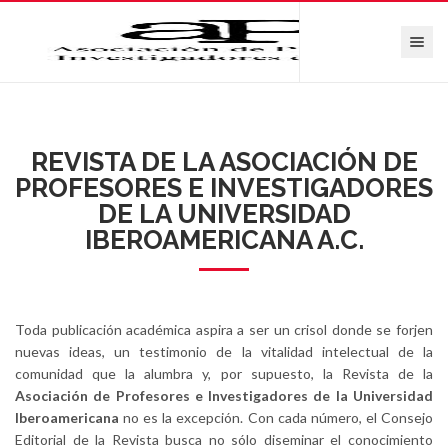
Toggle nav
REVISTA DE LA ASOCIACIÓN DE
PROFESORES E INVESTIGADORES
DE LA UNIVERSIDAD
IBEROAMERICANA A.C.
Toda publicación académica aspira a ser un crisol donde se forjen
nuevas ideas, un testimonio de la vitalidad intelectual de la
comunidad que la alumbra y, por supuesto, la Revista de la
Asociación de Profesores e Investigadores de la Universidad
Iberoamericana
no es la excepción. Con cada número, el Consejo
Editorial de la Revista busca no sólo diseminar el conocimiento