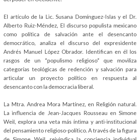
El artículo de la Lic. Susana Domínguez-Islas y el Dr.
Alberto Ruiz-Méndez, El discurso populista mexicano
como política de salvación ante el desencanto
democrático, analiza el discurso del expresidente
Andrés Manuel López Obrador. Identifican en él los
rasgos de un “populismo religioso” que moviliza
categorías teológicas de redención y salvación para
articular un proyecto político en respuesta al
desencanto con la democracia liberal.
La Mtra. Andrea Mora Martínez, en Religión natural.
La influencia de Jean-Jacques Rousseau en Simone
Weil, explora una veta más íntima y anti-institucional
del pensamiento religioso-político. A través de la figura
de Simone Weil, reivindica la conciencia individual