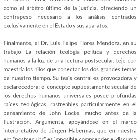
como el árbitro último de la justicia, ofreciendo un
contrapeso necesario a los análisis centrados
exclusivamente en el Estado y sus aparatos.
Finalmente, el Dr. Luis Felipe Flores Mendoza, en su
trabajo La relación teología política y derechos
humanos a la luz de una lectura postsecular, teje con
maestría los hilos que conectan los dos grandes temas
de nuestro tiempo. Su tesis central es provocadora y
esclarecedora: el concepto supuestamente secular de
los derechos humanos universales posee profundas
raíces teológicas, rastreables particularmente en el
pensamiento de John Locke, mucho antes de la
Ilustración. Argumenta, apoyándose en el marco
interpretativo de Jürgen Habermas, que en nuestra
era “postsecular” es imposible comprender el discurso