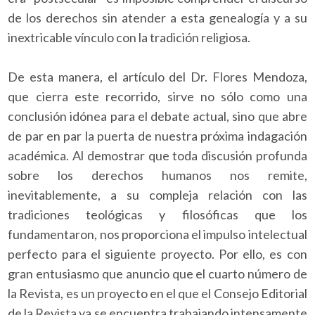
de los derechos sin atender a esta genealogía y a su
inextricable vínculo con la tradición religiosa.
De esta manera, el artículo del Dr. Flores Mendoza,
que cierra este recorrido, sirve no sólo como una
conclusión idónea para el debate actual, sino que abre
de par en par la puerta de nuestra próxima indagación
académica. Al demostrar que toda discusión profunda
sobre los derechos humanos nos remite,
inevitablemente, a su compleja relación con las
tradiciones teológicas y filosóficas que los
fundamentaron, nos proporciona el impulso intelectual
perfecto para el siguiente proyecto. Por ello, es con
gran entusiasmo que anuncio que el cuarto número de
la Revista, es un proyecto en el que el Consejo Editorial
de la Revista ya se encuentra trabajando intensamente