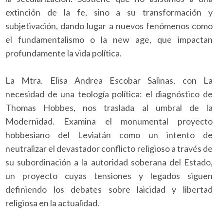
extinción de la fe, sino a su transformación y
subjetivación, dando lugar a nuevos fenómenos como
el fundamentalismo o la new age, que impactan
profundamente la vida política.
La Mtra. Elisa Andrea Escobar Salinas, con La
necesidad de una teología política: el diagnóstico de
Thomas Hobbes, nos traslada al umbral de la
Modernidad. Examina el monumental proyecto
hobbesiano del Leviatán como un intento de
neutralizar el devastador conflicto religioso a través de
su subordinación a la autoridad soberana del Estado,
un proyecto cuyas tensiones y legados siguen
definiendo los debates sobre laicidad y libertad
religiosa en la actualidad.